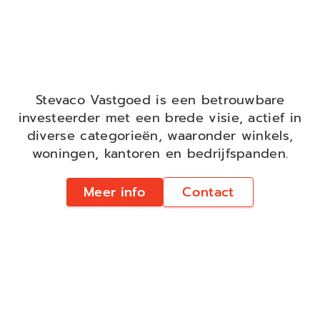
Stevaco Vastgoed is een betrouwbare
investeerder met een brede visie, actief in
diverse categorieën, waaronder winkels,
woningen, kantoren en bedrijfspanden.
Meer info
Contact