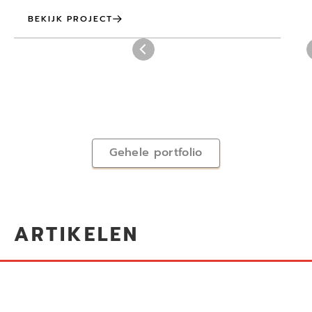
BEKIJK PROJECT
Gehele portfolio
ARTIKELEN