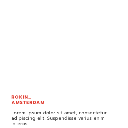
Category
ROKIN
AMSTERDAM
Lorem ipsum dolor sit amet, consectetur
adipiscing elit. Suspendisse varius enim
in eros.