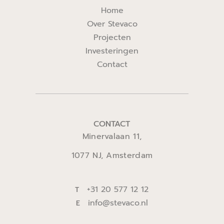
Home
Over Stevaco
Projecten
Investeringen
Contact
CONTACT
Minervalaan 11,
1077 NJ, Amsterdam
+31 20 577 12 12
T
info@stevaco.nl
E