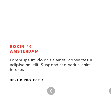
Category
ROKIN 44
AMSTERDAM
Lorem ipsum dolor sit amet, consectetur
adipiscing elit. Suspendisse varius enim
in eros.
BEKIJK PROJECT