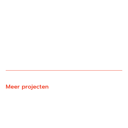
Meer projecten