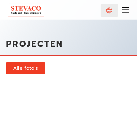
PROJECTEN
Alle foto's