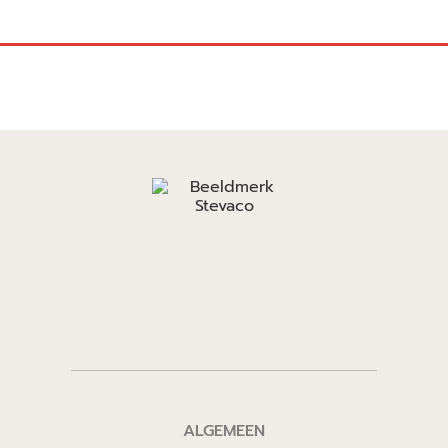
ALGEMEEN